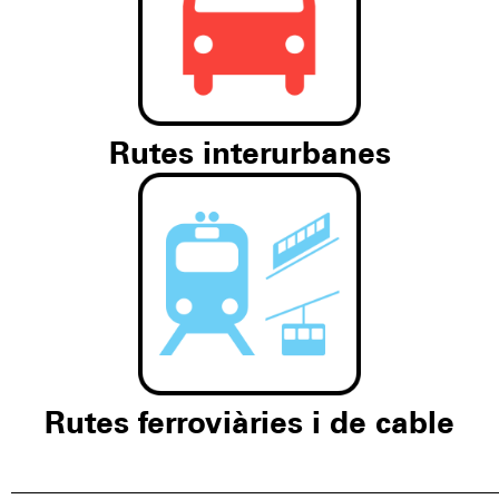
Rutes interurbanes
Rutes ferroviàries i de cable