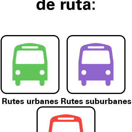
de ruta:
Rutes urbanes
Rutes suburbanes